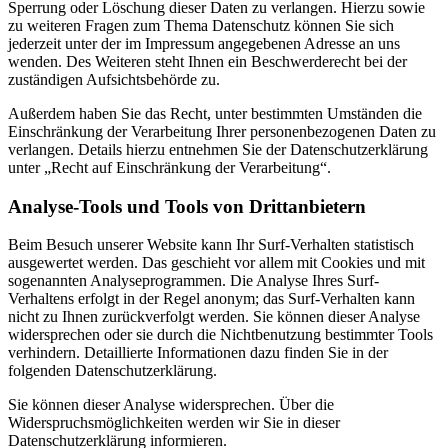
Sperrung oder Löschung dieser Daten zu verlangen. Hierzu sowie
zu weiteren Fragen zum Thema Datenschutz können Sie sich
jederzeit unter der im Impressum angegebenen Adresse an uns
wenden. Des Weiteren steht Ihnen ein Beschwerderecht bei der
zuständigen Aufsichtsbehörde zu.
Außerdem haben Sie das Recht, unter bestimmten Umständen die
Einschränkung der Verarbeitung Ihrer personenbezogenen Daten zu
verlangen. Details hierzu entnehmen Sie der Datenschutzerklärung
unter „Recht auf Einschränkung der Verarbeitung“.
Analyse-Tools und Tools von Drittanbietern
Beim Besuch unserer Website kann Ihr Surf-Verhalten statistisch
ausgewertet werden. Das geschieht vor allem mit Cookies und mit
sogenannten Analyseprogrammen. Die Analyse Ihres Surf-
Verhaltens erfolgt in der Regel anonym; das Surf-Verhalten kann
nicht zu Ihnen zurückverfolgt werden. Sie können dieser Analyse
widersprechen oder sie durch die Nichtbenutzung bestimmter Tools
verhindern. Detaillierte Informationen dazu finden Sie in der
folgenden Datenschutzerklärung.
Sie können dieser Analyse widersprechen. Über die
Widerspruchsmöglichkeiten werden wir Sie in dieser
Datenschutzerklärung informieren.