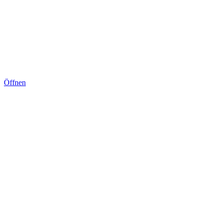
Öffnen