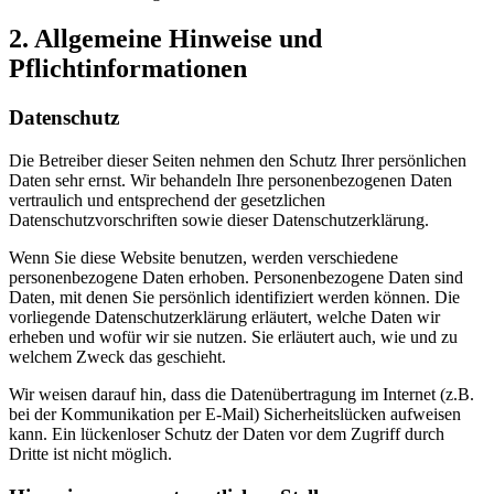
2. Allgemeine Hinweise und
Pflichtinformationen
Datenschutz
Die Betreiber dieser Seiten nehmen den Schutz Ihrer persönlichen
Daten sehr ernst. Wir behandeln Ihre personenbezogenen Daten
vertraulich und entsprechend der gesetzlichen
Datenschutzvorschriften sowie dieser Datenschutzerklärung.
Wenn Sie diese Website benutzen, werden verschiedene
personenbezogene Daten erhoben. Personenbezogene Daten sind
Daten, mit denen Sie persönlich identifiziert werden können. Die
vorliegende Datenschutzerklärung erläutert, welche Daten wir
erheben und wofür wir sie nutzen. Sie erläutert auch, wie und zu
welchem Zweck das geschieht.
Wir weisen darauf hin, dass die Datenübertragung im Internet (z.B.
bei der Kommunikation per E-Mail) Sicherheitslücken aufweisen
kann. Ein lückenloser Schutz der Daten vor dem Zugriff durch
Dritte ist nicht möglich.