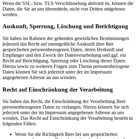
Wenn die SSL- bzw. TLS-Verschlüsselung aktiviert ist, können die
Daten, die Sie an uns übermitteln, nicht von Dritten mitgelesen
werden.
Auskunft, Sperrung, Löschung und Berichtigung
Sie haben im Rahmen der geltenden gesetzlichen Bestimmungen
jederzeit das Recht auf unentgeltliche Auskunft über Ihre
gespeicherten personenbezogenen Daten, deren Herkunft und
Empfänger und den Zweck der Datenverarbeitung und ggf. ein
Recht auf Berichtigung, Sperrung oder Löschung dieser Daten.
Hierzu sowie zu weiteren Fragen zum Thema personenbezogene
Daten können Sie sich jederzeit unter der im Impressum
angegebenen Adresse an uns wenden.
Recht auf Einschränkung der Verarbeitung
Sie haben das Recht, die Einschränkung der Verarbeitung Ihrer
personenbezogenen Daten zu verlangen. Hierzu können Sie sich
jederzeit unter der im Impressum angegebenen Adresse an uns
wenden. Das Recht auf Einschränkung der Verarbeitung besteht in
folgenden Fällen:
Wenn Sie die Richtigkeit Ihrer bei uns gespeicherten