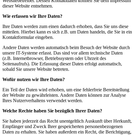
Websitebetreiber. Dessen Kontaktdaten können Sie dem Impressum
dieser Website entnehmen.
Wie erfassen wir Ihre Daten?
Ihre Daten werden zum einen dadurch erhoben, dass Sie uns diese
mitteilen. Hierbei kann es sich z.B. um Daten handeln, die Sie in ein
Kontaktformular eingeben.
Andere Daten werden automatisch beim Besuch der Website durch
unsere IT-Systeme erfasst. Das sind vor allem technische Daten
(z.B. Internetbrowser, Betriebssystem oder Uhrzeit des
Seitenaufrufs). Die Erfassung dieser Daten erfolgt automatisch,
sobald Sie unsere Website betreten.
Wofür nutzen wir Ihre Daten?
Ein Teil der Daten wird erhoben, um eine fehlerfreie Bereitstellung
der Website zu gewährleisten. Andere Daten können zur Analyse
Ihres Nutzerverhaltens verwendet werden.
Welche Rechte haben Sie bezüglich Ihrer Daten?
Sie haben jederzeit das Recht unentgeltlich Auskunft über Herkunft,
Empfänger und Zweck Ihrer gespeicherten personenbezogenen
Daten zu erhalten. Sie haben außerdem ein Recht, die Berichtigung,