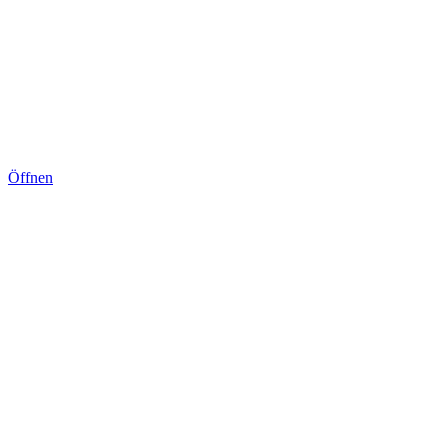
Öffnen