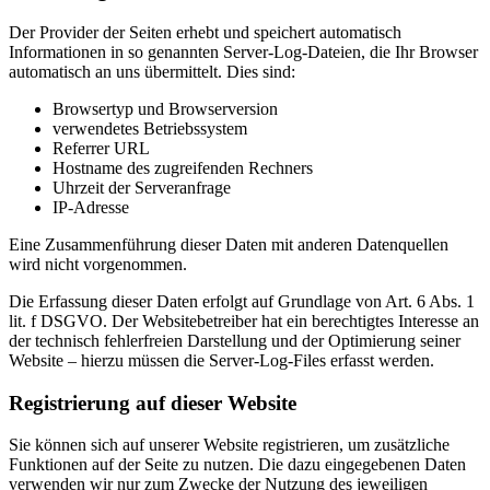
Der Provider der Seiten erhebt und speichert automatisch
Informationen in so genannten Server-Log-Dateien, die Ihr Browser
automatisch an uns übermittelt. Dies sind:
Browsertyp und Browserversion
verwendetes Betriebssystem
Referrer URL
Hostname des zugreifenden Rechners
Uhrzeit der Serveranfrage
IP-Adresse
Eine Zusammenführung dieser Daten mit anderen Datenquellen
wird nicht vorgenommen.
Die Erfassung dieser Daten erfolgt auf Grundlage von Art. 6 Abs. 1
lit. f DSGVO. Der Websitebetreiber hat ein berechtigtes Interesse an
der technisch fehlerfreien Darstellung und der Optimierung seiner
Website – hierzu müssen die Server-Log-Files erfasst werden.
Registrierung auf dieser Website
Sie können sich auf unserer Website registrieren, um zusätzliche
Funktionen auf der Seite zu nutzen. Die dazu eingegebenen Daten
verwenden wir nur zum Zwecke der Nutzung des jeweiligen