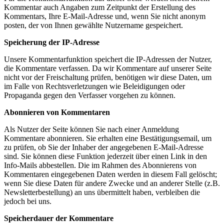
Kommentar auch Angaben zum Zeitpunkt der Erstellung des
Kommentars, Ihre E-Mail-Adresse und, wenn Sie nicht anonym
posten, der von Ihnen gewählte Nutzername gespeichert.
Speicherung der IP-Adresse
Unsere Kommentarfunktion speichert die IP-Adressen der Nutzer,
die Kommentare verfassen. Da wir Kommentare auf unserer Seite
nicht vor der Freischaltung prüfen, benötigen wir diese Daten, um
im Falle von Rechtsverletzungen wie Beleidigungen oder
Propaganda gegen den Verfasser vorgehen zu können.
Abonnieren von Kommentaren
Als Nutzer der Seite können Sie nach einer Anmeldung
Kommentare abonnieren. Sie erhalten eine Bestätigungsemail, um
zu prüfen, ob Sie der Inhaber der angegebenen E-Mail-Adresse
sind. Sie können diese Funktion jederzeit über einen Link in den
Info-Mails abbestellen. Die im Rahmen des Abonnierens von
Kommentaren eingegebenen Daten werden in diesem Fall gelöscht;
wenn Sie diese Daten für andere Zwecke und an anderer Stelle (z.B.
Newsletterbestellung) an uns übermittelt haben, verbleiben die
jedoch bei uns.
Speicherdauer der Kommentare