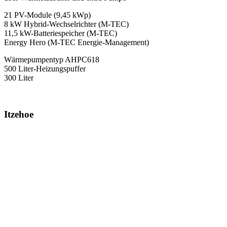
21 PV-Module (9,45 kWp)
8 kW Hybrid-Wechselrichter (M-TEC)
11,5 kW-Batteriespeicher (M-TEC)
Energy Hero (M-TEC Energie-Management)
Wärmepumpentyp AHPC618
500 Liter-Heizungspuffer
300 Liter
Itzehoe