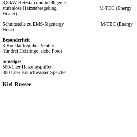
8,8 kW Heizstab und intelligente
stufenlose Heizstabregelung M-TEC (Energy
Heater)
Schnittstelle zu EMS-Sigenergy M-TEC (Energy
Hero)
Besonderheit
3-Rücklaufregulier-Ventile
(für drei Heizringe, siehe Foto)
Sonstiges
500-Liter Heizungspuffer
300 Liter Brauchwasser-Speicher
Kiel-Russee