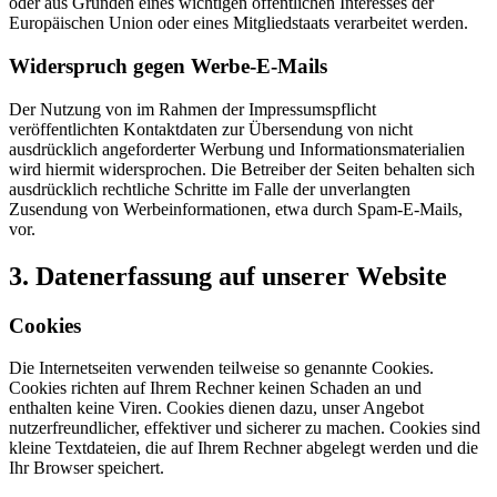
oder aus Gründen eines wichtigen öffentlichen Interesses der
Europäischen Union oder eines Mitgliedstaats verarbeitet werden.
Widerspruch gegen Werbe-E-Mails
Der Nutzung von im Rahmen der Impressumspflicht
veröffentlichten Kontaktdaten zur Übersendung von nicht
ausdrücklich angeforderter Werbung und Informationsmaterialien
wird hiermit widersprochen. Die Betreiber der Seiten behalten sich
ausdrücklich rechtliche Schritte im Falle der unverlangten
Zusendung von Werbeinformationen, etwa durch Spam-E-Mails,
vor.
3. Datenerfassung auf unserer Website
Cookies
Die Internetseiten verwenden teilweise so genannte Cookies.
Cookies richten auf Ihrem Rechner keinen Schaden an und
enthalten keine Viren. Cookies dienen dazu, unser Angebot
nutzerfreundlicher, effektiver und sicherer zu machen. Cookies sind
kleine Textdateien, die auf Ihrem Rechner abgelegt werden und die
Ihr Browser speichert.