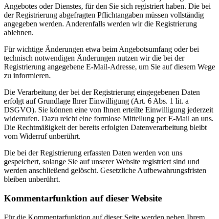
Angebotes oder Dienstes, für den Sie sich registriert haben. Die bei
der Registrierung abgefragten Pflichtangaben müssen vollständig
angegeben werden. Anderenfalls werden wir die Registrierung
ablehnen.
Für wichtige Änderungen etwa beim Angebotsumfang oder bei
technisch notwendigen Änderungen nutzen wir die bei der
Registrierung angegebene E-Mail-Adresse, um Sie auf diesem Wege
zu informieren.
Die Verarbeitung der bei der Registrierung eingegebenen Daten
erfolgt auf Grundlage Ihrer Einwilligung (Art. 6 Abs. 1 lit. a
DSGVO). Sie können eine von Ihnen erteilte Einwilligung jederzeit
widerrufen. Dazu reicht eine formlose Mitteilung per E-Mail an uns.
Die Rechtmäßigkeit der bereits erfolgten Datenverarbeitung bleibt
vom Widerruf unberührt.
Die bei der Registrierung erfassten Daten werden von uns
gespeichert, solange Sie auf unserer Website registriert sind und
werden anschließend gelöscht. Gesetzliche Aufbewahrungsfristen
bleiben unberührt.
Kommentarfunktion auf dieser Website
Für die Kommentarfunktion auf dieser Seite werden neben Ihrem