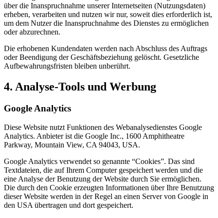
über die Inanspruchnahme unserer Internetseiten (Nutzungsdaten)
erheben, verarbeiten und nutzen wir nur, soweit dies erforderlich ist,
um dem Nutzer die Inanspruchnahme des Dienstes zu ermöglichen
oder abzurechnen.
Die erhobenen Kundendaten werden nach Abschluss des Auftrags
oder Beendigung der Geschäftsbeziehung gelöscht. Gesetzliche
Aufbewahrungsfristen bleiben unberührt.
4. Analyse-Tools und Werbung
Google Analytics
Diese Website nutzt Funktionen des Webanalysedienstes Google
Analytics. Anbieter ist die Google Inc., 1600 Amphitheatre
Parkway, Mountain View, CA 94043, USA.
Google Analytics verwendet so genannte “Cookies”. Das sind
Textdateien, die auf Ihrem Computer gespeichert werden und die
eine Analyse der Benutzung der Website durch Sie ermöglichen.
Die durch den Cookie erzeugten Informationen über Ihre Benutzung
dieser Website werden in der Regel an einen Server von Google in
den USA übertragen und dort gespeichert.