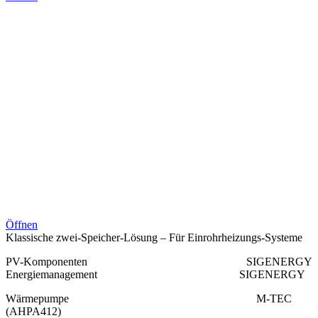
Öffnen
Klassische zwei-Speicher-Lösung – Für Einrohrheizungs-Systeme
PV-Komponenten SIGENERGY
Energiemanagement SIGENERGY
Wärmepumpe M-TEC
(AHPA412)