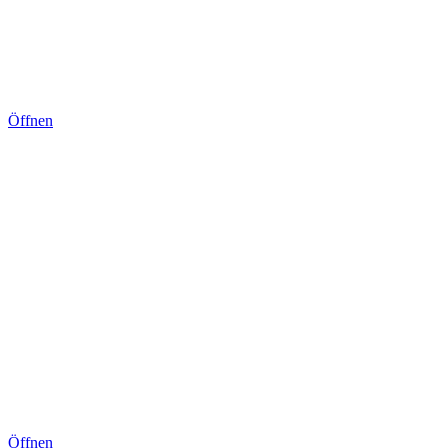
Öffnen
Öffnen