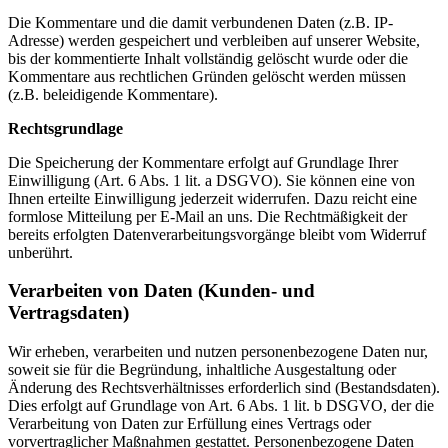
Die Kommentare und die damit verbundenen Daten (z.B. IP-
Adresse) werden gespeichert und verbleiben auf unserer Website,
bis der kommentierte Inhalt vollständig gelöscht wurde oder die
Kommentare aus rechtlichen Gründen gelöscht werden müssen
(z.B. beleidigende Kommentare).
Rechtsgrundlage
Die Speicherung der Kommentare erfolgt auf Grundlage Ihrer
Einwilligung (Art. 6 Abs. 1 lit. a DSGVO). Sie können eine von
Ihnen erteilte Einwilligung jederzeit widerrufen. Dazu reicht eine
formlose Mitteilung per E-Mail an uns. Die Rechtmäßigkeit der
bereits erfolgten Datenverarbeitungsvorgänge bleibt vom Widerruf
unberührt.
Verarbeiten von Daten (Kunden- und
Vertragsdaten)
Wir erheben, verarbeiten und nutzen personenbezogene Daten nur,
soweit sie für die Begründung, inhaltliche Ausgestaltung oder
Änderung des Rechtsverhältnisses erforderlich sind (Bestandsdaten).
Dies erfolgt auf Grundlage von Art. 6 Abs. 1 lit. b DSGVO, der die
Verarbeitung von Daten zur Erfüllung eines Vertrags oder
vorvertraglicher Maßnahmen gestattet. Personenbezogene Daten