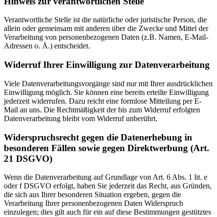
Hinweis zur verantwortlichen Stelle
Verantwortliche Stelle ist die natürliche oder juristische Person, die
allein oder gemeinsam mit anderen über die Zwecke und Mittel der
Verarbeitung von personenbezogenen Daten (z.B. Namen, E-Mail-
Adressen o. Ä.) entscheidet.
Widerruf Ihrer Einwilligung zur Datenverarbeitung
Viele Datenverarbeitungsvorgänge sind nur mit Ihrer ausdrücklichen
Einwilligung möglich. Sie können eine bereits erteilte Einwilligung
jederzeit widerrufen. Dazu reicht eine formlose Mitteilung per E-
Mail an uns. Die Rechtmäßigkeit der bis zum Widerruf erfolgten
Datenverarbeitung bleibt vom Widerruf unberührt.
Widerspruchsrecht gegen die Datenerhebung in
besonderen Fällen sowie gegen Direktwerbung (Art.
21 DSGVO)
Wenn die Datenverarbeitung auf Grundlage von Art. 6 Abs. 1 lit. e
oder f DSGVO erfolgt, haben Sie jederzeit das Recht, aus Gründen,
die sich aus Ihrer besonderen Situation ergeben, gegen die
Verarbeitung Ihrer personenbezogenen Daten Widerspruch
einzulegen; dies gilt auch für ein auf diese Bestimmungen gestütztes