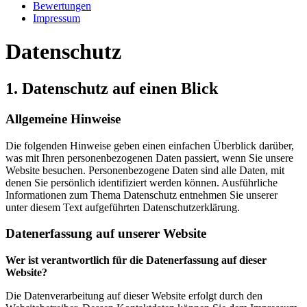
Bewertungen
Impressum
Datenschutz
1. Datenschutz auf einen Blick
Allgemeine Hinweise
Die folgenden Hinweise geben einen einfachen Überblick darüber,
was mit Ihren personenbezogenen Daten passiert, wenn Sie unsere
Website besuchen. Personenbezogene Daten sind alle Daten, mit
denen Sie persönlich identifiziert werden können. Ausführliche
Informationen zum Thema Datenschutz entnehmen Sie unserer
unter diesem Text aufgeführten Datenschutzerklärung.
Datenerfassung auf unserer Website
Wer ist verantwortlich für die Datenerfassung auf dieser
Website?
Die Datenverarbeitung auf dieser Website erfolgt durch den